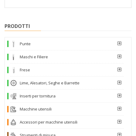
PRODOTTI
Punte
Maschi e Filiere
Frese
Lime, Alesatori, Seghe e Barrette
Inserti per tornitura
Macchine utensili
Accessori per macchine utensili
Strumenti di misura