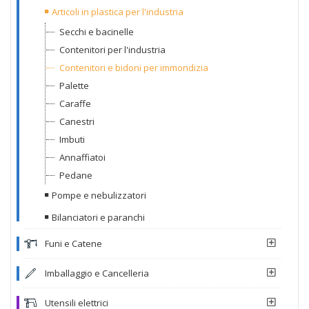
Articoli in plastica per l'industria
Secchi e bacinelle
Contenitori per l'industria
Contenitori e bidoni per immondizia
Palette
Caraffe
Canestri
Imbuti
Annaffiatoi
Pedane
Pompe e nebulizzatori
Bilanciatori e paranchi
Funi e Catene
Imballaggio e Cancelleria
Utensili elettrici