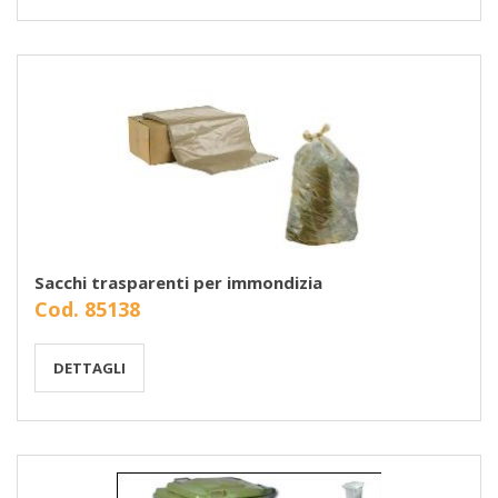
Sacchi trasparenti per immondizia
Cod. 85138
DETTAGLI