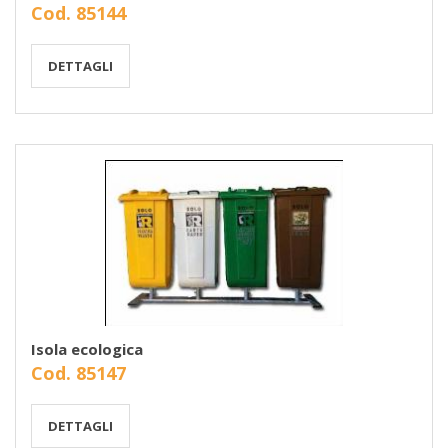
Cod. 85144
DETTAGLI
Isola ecologica
Cod. 85147
DETTAGLI