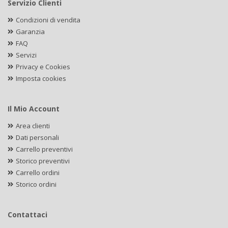
Servizio Clienti
Condizioni di vendita
Garanzia
FAQ
Servizi
Privacy e Cookies
Imposta cookies
Il Mio Account
Area clienti
Dati personali
Carrello preventivi
Storico preventivi
Carrello ordini
Storico ordini
Contattaci