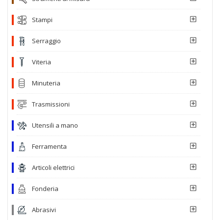
Stampi
Serraggio
Viteria
Minuteria
Trasmissioni
Utensili a mano
Ferramenta
Articoli elettrici
Fonderia
Abrasivi