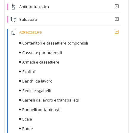
Antinfortunistica
Saldatura
Attrezzature
Contenitori e cassettiere componibili
Cassette portautensili
Armadi e cassettiere
Scaffali
Banchi da lavoro
Sedie e sgabelli
Carrelli da lavoro e transpallets
Pannelli portautensili
Scale
Ruote