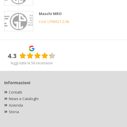
Maschi MRO
Cod. UTMAS1.2.06
4.3
leggi tutte le 56 recensioni
Informazioni
Contatti
News e Cataloghi
Azienda
Storia