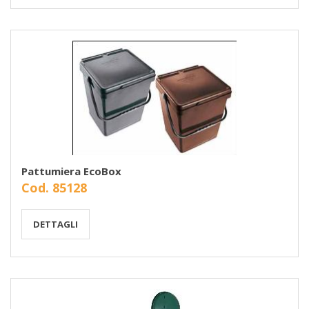
Pattumiera EcoBox
Cod. 85128
DETTAGLI