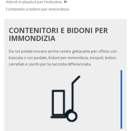
Articoli in plastica per l'industria
Contenitori e bidoni per immondizia
CONTENITORI E BIDONI PER
IMMONDIZIA
Da noi potete trovare anche cestini gettacarte per uffiicio con
bascula o con pedale, bidoni per immondizia, trespoli, bidoni
carrellati e sacchi per la raccolda differenziata.