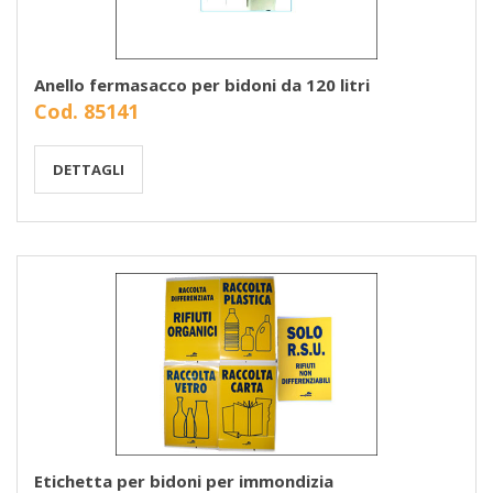
Anello fermasacco per bidoni da 120 litri
Cod. 85141
DETTAGLI
Etichetta per bidoni per immondizia