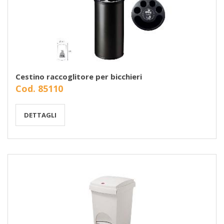
Cestino raccoglitore per bicchieri
Cod. 85110
DETTAGLI