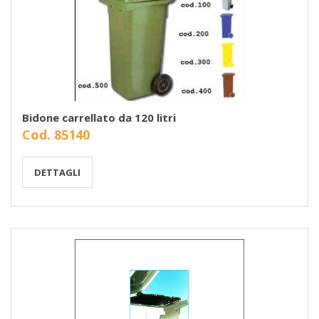
Bidone carrellato da 120 litri
Cod. 85140
DETTAGLI