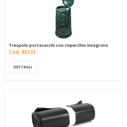
Trespolo portasacchi con coperchio integrato
Cod. 85131
DETTAGLI