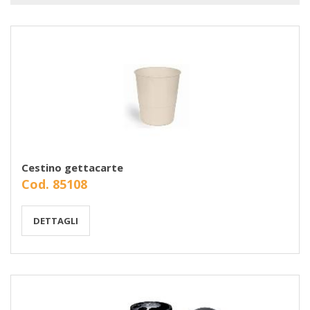
Cestino gettacarte
Cod. 85108
DETTAGLI