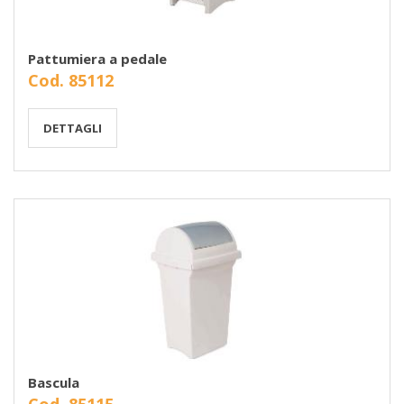
Pattumiera a pedale
Cod. 85112
DETTAGLI
Bascula