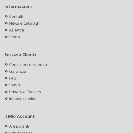
Informazioni
Contatti
News e Cataloghi
Azienda
Storia
Servizio Clienti
Condizioni di vendita
Garanzia
FAQ
Servizi
Privacy e Cookies
Imposta cookies
Il Mio Account
Area clienti