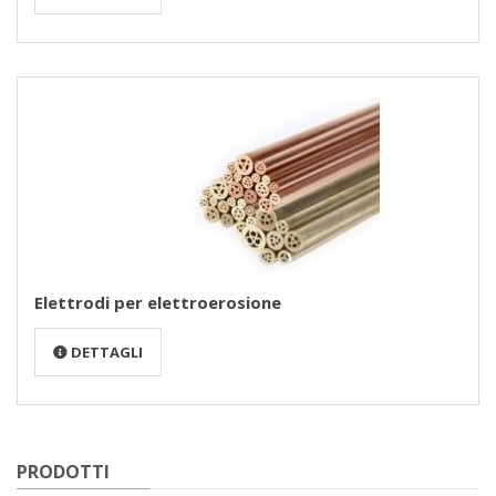
Elettrodi per elettroerosione
DETTAGLI
PRODOTTI