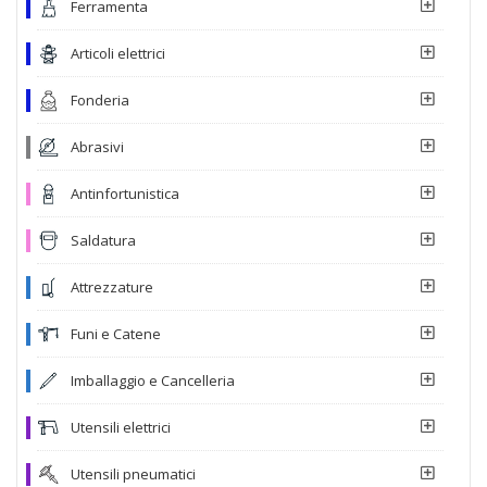
Ferramenta
Articoli elettrici
Fonderia
Abrasivi
Antinfortunistica
Saldatura
Attrezzature
Funi e Catene
Imballaggio e Cancelleria
Utensili elettrici
Utensili pneumatici