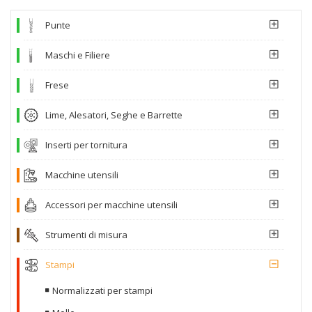
Punte
Maschi e Filiere
Frese
Lime, Alesatori, Seghe e Barrette
Inserti per tornitura
Macchine utensili
Accessori per macchine utensili
Strumenti di misura
Stampi
Normalizzati per stampi