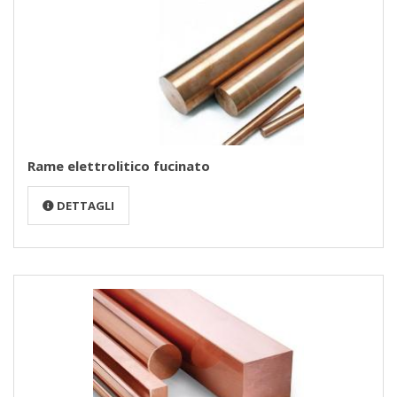
Rame elettrolitico fucinato
DETTAGLI