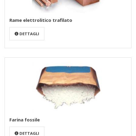
Rame elettrolitico trafilato
DETTAGLI
Farina fossile
DETTAGLI