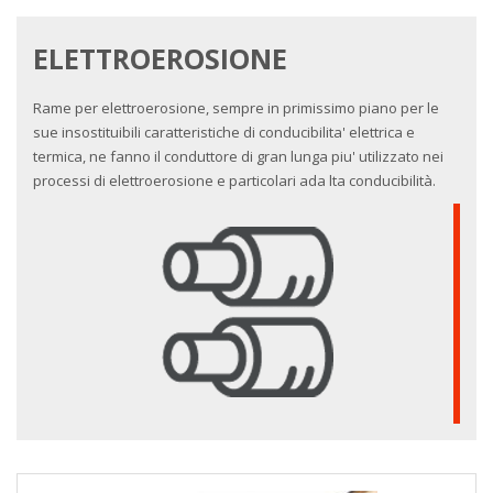
ELETTROEROSIONE
Rame per elettroerosione, sempre in primissimo piano per le
sue insostituibili caratteristiche di conducibilita' elettrica e
termica, ne fanno il conduttore di gran lunga piu' utilizzato nei
processi di elettroerosione e particolari ada lta conducibilità.