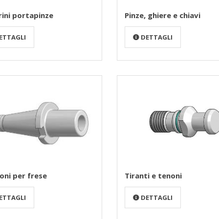
Pinze, ghiere e chiavi
ini portapinze
DETTAGLI
ETTAGLI
oni per frese
Tiranti e tenoni
ETTAGLI
DETTAGLI