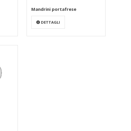
Mandrini portafrese
DETTAGLI