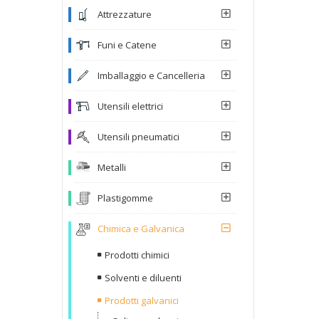
Attrezzature
Funi e Catene
Imballaggio e Cancelleria
Utensili elettrici
Utensili pneumatici
Metalli
Plastigomme
Chimica e Galvanica
Prodotti chimici
Solventi e diluenti
Prodotti galvanici