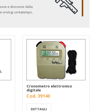
zione e direzione della
 e orologi contatempo,
Cronometro elettronico
digitale
Cod. 39140
DETTAGLI