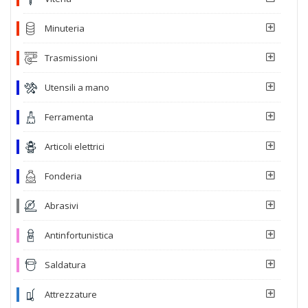
Minuteria
Trasmissioni
Utensili a mano
Ferramenta
Articoli elettrici
Fonderia
Abrasivi
Antinfortunistica
Saldatura
Attrezzature