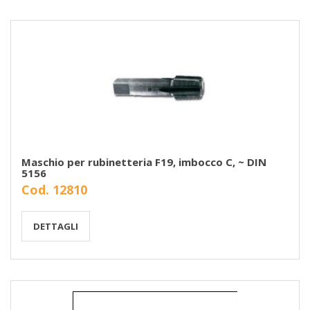
Maschio per rubinetteria F19, imbocco C, ~ DIN
5156
Cod. 12810
DETTAGLI