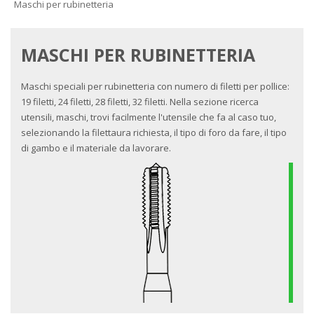
Maschi per rubinetteria
MASCHI PER RUBINETTERIA
Maschi speciali per rubinetteria con numero di filetti per pollice:
19 filetti, 24 filetti, 28 filetti, 32 filetti. Nella sezione ricerca
utensili, maschi, trovi facilmente l'utensile che fa al caso tuo,
selezionando la filettaura richiesta, il tipo di foro da fare, il tipo
di gambo e il materiale da lavorare.