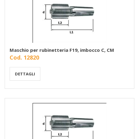
Maschio per rubinetteria F19, imbocco C, CM
Cod. 12820
DETTAGLI