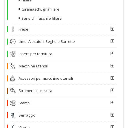
Giramaschi, girafiliere
Serie di maschi e filiere
Frese
Lime, Alesatori, Seghe e Barrette
Inserti per tornitura
Macchine utensili
Accessori per macchine utensili
Strumenti di misura
Stampi
Serraggio
Viteria