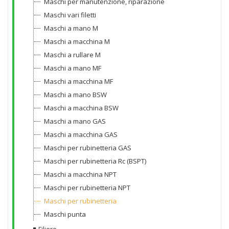
Maschi per manutenzione, riparazione
Maschi vari filetti
Maschi a mano M
Maschi a macchina M
Maschi a rullare M
Maschi a mano MF
Maschi a macchina MF
Maschi a mano BSW
Maschi a macchina BSW
Maschi a mano GAS
Maschi a macchina GAS
Maschi per rubinetteria GAS
Maschi per rubinetteria Rc (BSPT)
Maschi a macchina NPT
Maschi per rubinetteria NPT
Maschi per rubinetteria
Maschi punta
Filiere