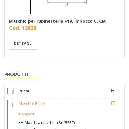
Maschio per rubinetteria F19, imbocco C, CM
Cod. 12830
DETTAGLI
PRODOTTI
Punte
Maschi e Filiere
Maschi
Maschi a macchina Rc (BSPT)