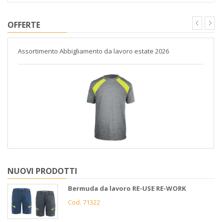
OFFERTE
Assortimento Abbigliamento da lavoro estate 2026
NUOVI PRODOTTI
Bermuda da lavoro RE-USE RE-WORK
Cod. 71322