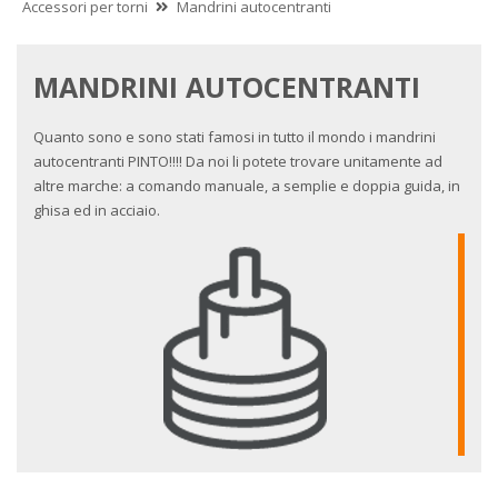
Accessori per torni
Mandrini autocentranti
MANDRINI AUTOCENTRANTI
Quanto sono e sono stati famosi in tutto il mondo i mandrini
autocentranti PINTO!!!! Da noi li potete trovare unitamente ad
altre marche: a comando manuale, a semplie e doppia guida, in
ghisa ed in acciaio.