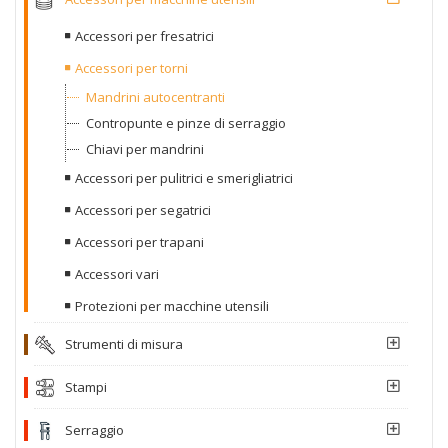
Accessori per fresatrici
Accessori per torni
Mandrini autocentranti
Contropunte e pinze di serraggio
Chiavi per mandrini
Accessori per pulitrici e smerigliatrici
Accessori per segatrici
Accessori per trapani
Accessori vari
Protezioni per macchine utensili
Strumenti di misura
Stampi
Serraggio