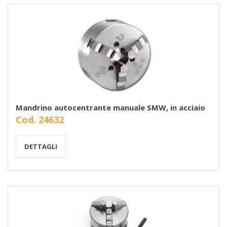
Mandrino autocentrante manuale SMW, in acciaio
Cod. 24632
DETTAGLI