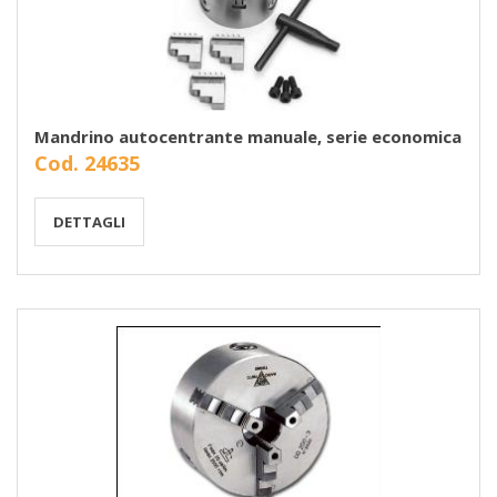
Mandrino autocentrante manuale, serie economica
Cod. 24635
DETTAGLI