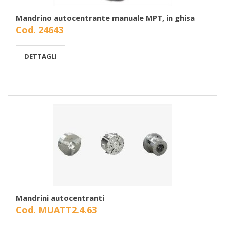
Mandrino autocentrante manuale MPT, in ghisa
Cod. 24643
DETTAGLI
Mandrini autocentranti
Cod. MUATT2.4.63