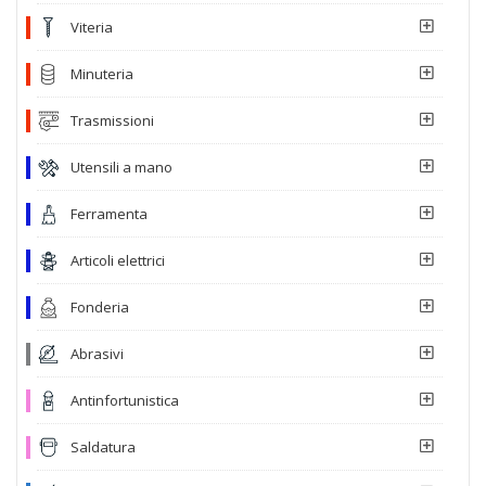
Viteria
Minuteria
Trasmissioni
Utensili a mano
Ferramenta
Articoli elettrici
Fonderia
Abrasivi
Antinfortunistica
Saldatura