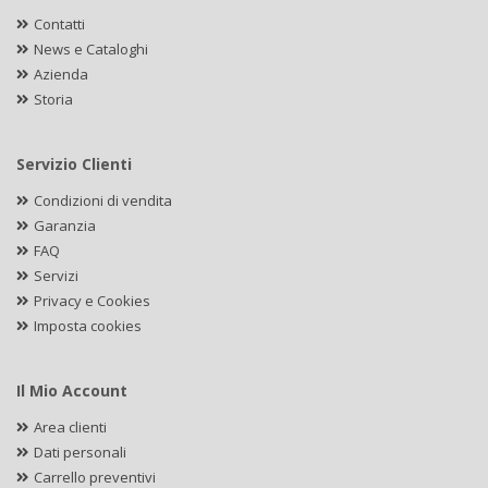
Contatti
News e Cataloghi
Azienda
Storia
Servizio Clienti
Condizioni di vendita
Garanzia
FAQ
Servizi
Privacy e Cookies
Imposta cookies
Il Mio Account
Area clienti
Dati personali
Carrello preventivi