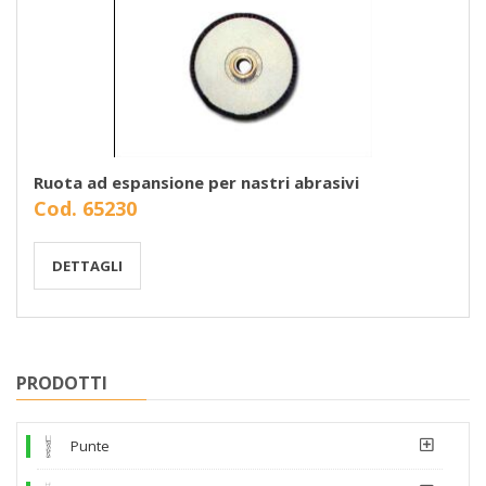
Ruota ad espansione per nastri abrasivi
Cod. 65230
DETTAGLI
PRODOTTI
Punte