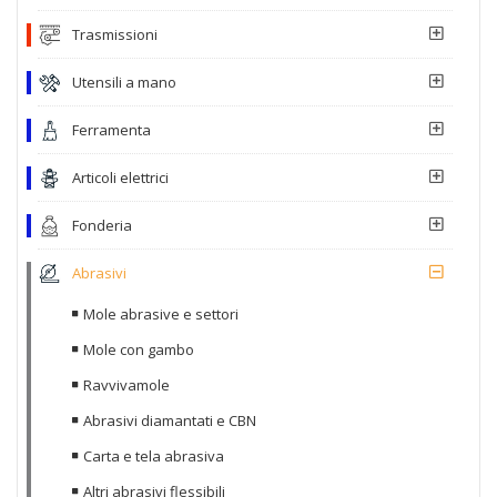
Trasmissioni
Utensili a mano
Ferramenta
Articoli elettrici
Fonderia
Abrasivi
Mole abrasive e settori
Mole con gambo
Ravvivamole
Abrasivi diamantati e CBN
Carta e tela abrasiva
Altri abrasivi flessibili