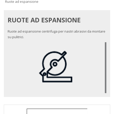
Ruote ad espansione
RUOTE AD ESPANSIONE
Ruote ad espansione centrifuga per nastri abrasivi da montare
su pulitrici.