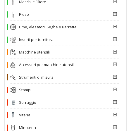
Maschi e Filiere
Frese
Lime, Alesatori, Seghe e Barrette
Inserti per tornitura
Macchine utensili
Accessori per macchine utensili
Strumenti di misura
Stampi
Serraggio
Viteria
Minuteria