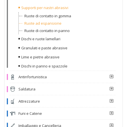
Supporti per nastri abrasivi
Ruote di contatto in gomma
Ruote ad espansione
Ruote di contatto in panno
Dischi e ruote lamellari
Granulati e paste abrasive
Lime e pietre abrasive
Dischi in panno e spazzole
Antinfortunistica
Saldatura
Attrezzature
Funi e Catene
Imballaggio e Cancelleria